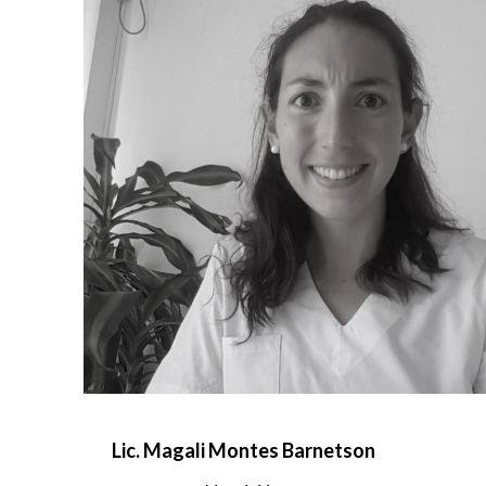
Lic. Magali Montes Barnetson