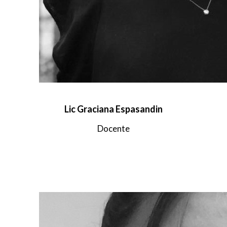
Lic Graciana Espasandin
Docente