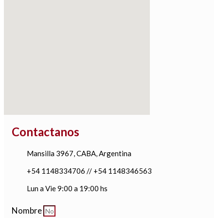
Contactanos
Mansilla 3967, CABA, Argentina
+54 1148334706 // +54 1148346563
Lun a Vie 9:00 a 19:00 hs
Nombre