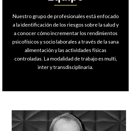
Nuestro grupo de profesionales está enfocado
a la identificación de los riesgos sobre la salud y
a conocer cómo incrementar los rendimientos
psicofísicos y socio laborales a través de la sana
alimentación y las actividades físicas
controladas. La modalidad de trabajo es multi,
inter y transdisciplinaria.