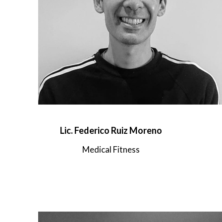
Lic. Federico Ruiz Moreno
Medical Fitness