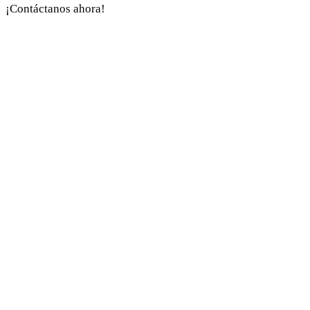
¡Contáctanos ahora!