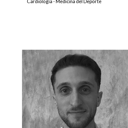
Cardiología - Medicina del Deporte