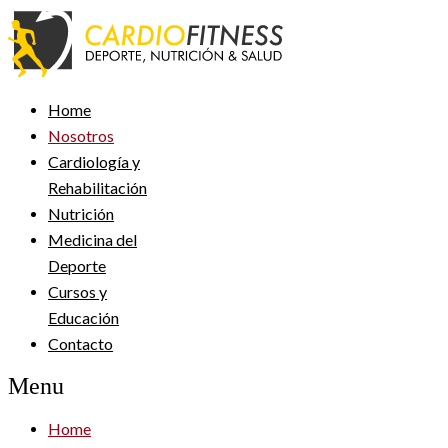
Home
Nosotros
Cardiología y
Rehabilitación
Nutrición
Medicina del
Deporte
Cursos y
Educación
Contacto
Menu
Home