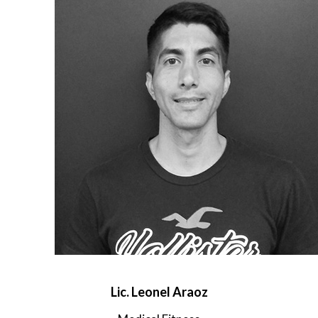
Lic. Leonel Araoz