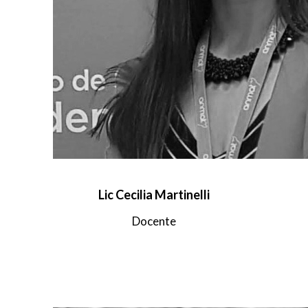
Lic Cecilia Martinelli
Docente