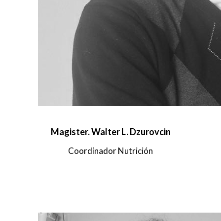
Magister. Walter L. Dzurovcin
Coordinador Nutrición