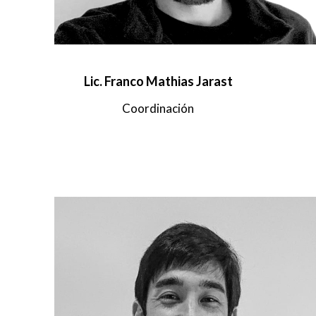
Lic. Franco Mathias Jarast
Coordinación