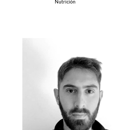
Nutrición