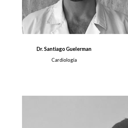
Dr. Santiago Guelerman
Cardiología