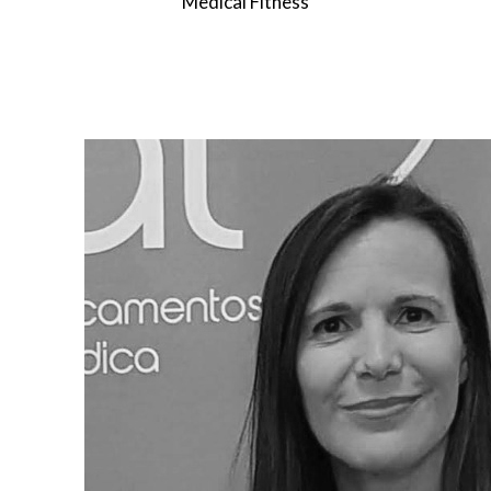
Medical Fitness