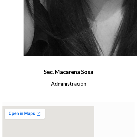
Sec. Macarena Sosa
Administración